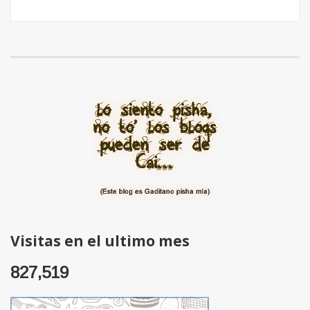
Visitas en el ultimo mes
827,519