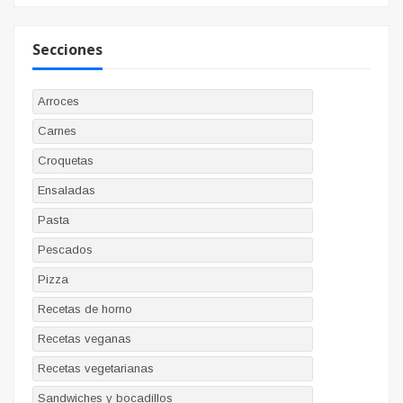
Secciones
Arroces
Carnes
Croquetas
Ensaladas
Pasta
Pescados
Pizza
Recetas de horno
Recetas veganas
Recetas vegetarianas
Sandwiches y bocadillos