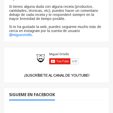
Si tienes alguna duda con alguna receta (productos,
cantidades, técnicas, etc), puedes hacer un comentario
debajo de cada receta y te responderé siempre en la
mayor brevedad de tiempo posible.
Si te ha gustado la web, puedes seguirme mucho más de
cerca en instagram por la cuenta de usuario
@migueortells
.
¡SUSCRÍBETE AL CANAL DE YOUTUBE!
SIGUEME EN FACEBOOK