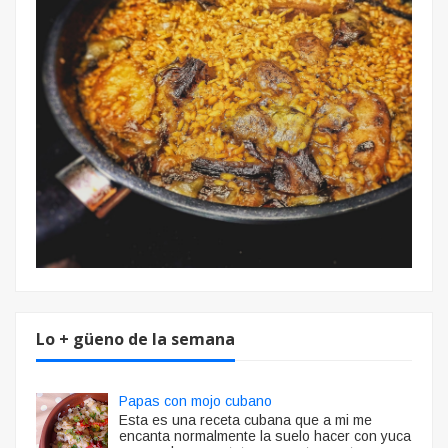
Lo + güeno de la semana
Papas con mojo cubano
Esta es una receta cubana que a mi me
encanta normalmente la suelo hacer con yuca