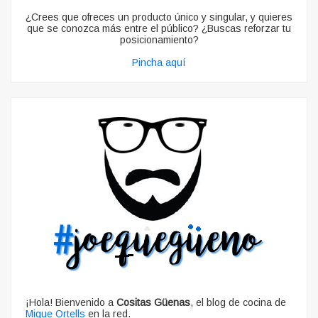
¿Crees que ofreces un producto único y singular, y quieres
que se conozca más entre el público? ¿Buscas reforzar tu
posicionamiento?
Pincha aquí
¡Hola! Bienvenido a
Cositas Güenas
, el blog de cocina de
Migue Ortells
en la red.