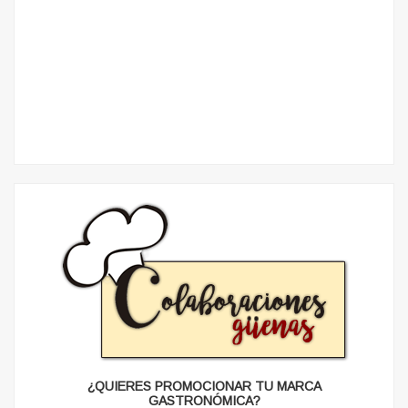
¿QUIERES PROMOCIONAR TU MARCA
GASTRONÓMICA?