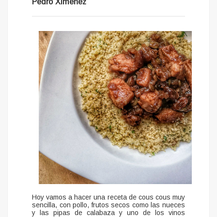
Pedro Ximenez
Hoy vamos a hacer una receta de cous cous muy
sencilla, con pollo, frutos secos como las nueces
y las pipas de calabaza y uno de los vinos