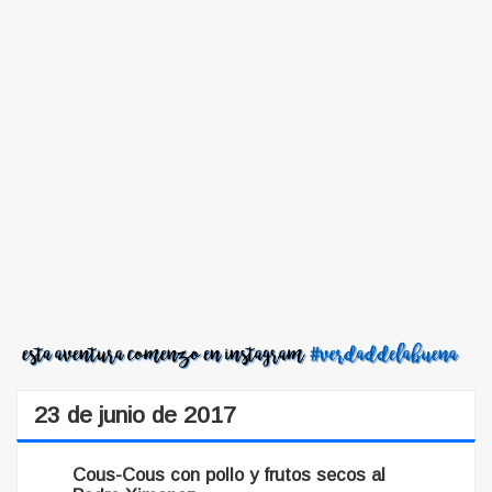
23 de junio de 2017
Cous-Cous con pollo y frutos secos al