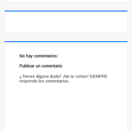
No hay comentarios:
Publicar un comentario
¿Tienes alguna duda? ¡No te cortes! SIEMPRE
respondo los comentarios.