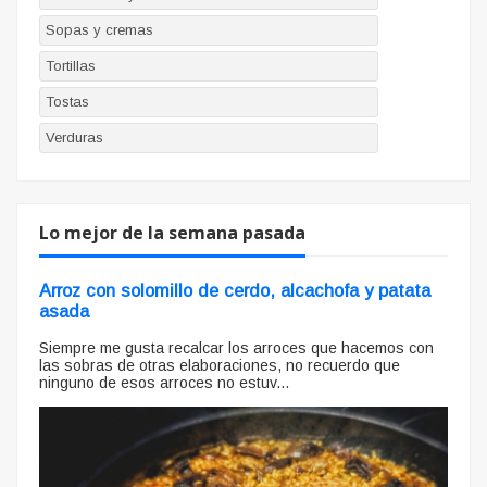
Sopas y cremas
Tortillas
Tostas
Verduras
Lo mejor de la semana pasada
Arroz con solomillo de cerdo, alcachofa y patata
asada
Siempre me gusta recalcar los arroces que hacemos con
las sobras de otras elaboraciones, no recuerdo que
ninguno de esos arroces no estuv...