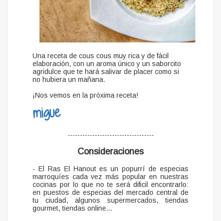
Una receta de cous cous muy rica y de fácil
elaboración, con un aroma único y un saborcito
agridulce que te hará salivar de placer como si
no hubiera un mañana.
¡Nos vemos en la próxima receta!
-----------------------------------
Consideraciones
- El Ras El Hanout es un popurrí de especias
marroquíes cada vez más popular en nuestras
cocinas por lo que no te será dificil encontrarlo:
en puestos de especias del mercado central de
tu ciudad, algunos supermercados, tiendas
gourmet, tiendas online...