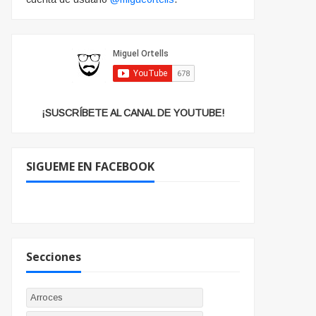
¡SUSCRÍBETE AL CANAL DE YOUTUBE!
SIGUEME EN FACEBOOK
Secciones
Arroces