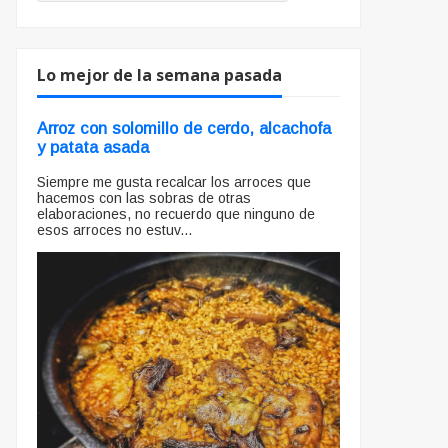
Lo mejor de la semana pasada
Arroz con solomillo de cerdo, alcachofa
y patata asada
Siempre me gusta recalcar los arroces que
hacemos con las sobras de otras
elaboraciones, no recuerdo que ninguno de
esos arroces no estuv...