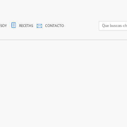
 SOY
RECETAS
CONTACTO