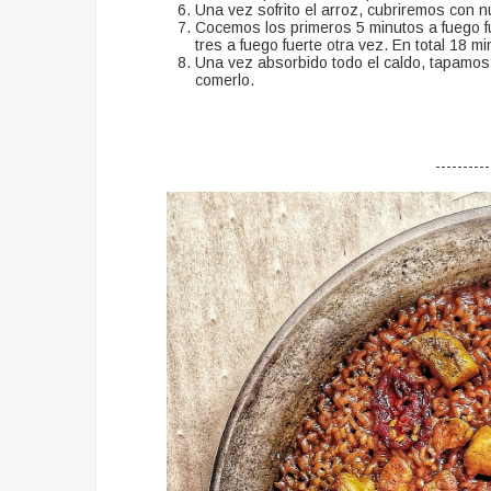
Una vez sofrito el arroz, cubriremos con 
Cocemos los primeros 5 minutos a fuego fu
tres a fuego fuerte otra vez. En total 18 mi
Una vez absorbido todo el caldo, tapamos
comerlo.
----------