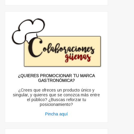
¿QUIERES PROMOCIONAR TU MARCA
GASTRONÓMICA?
¿Crees que ofreces un producto único y
singular, y quieres que se conozca más entre
el público? ¿Buscas reforzar tu
posicionamiento?
Pincha aquí