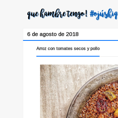
6 de agosto de 2018
Arroz con tomates secos y pollo