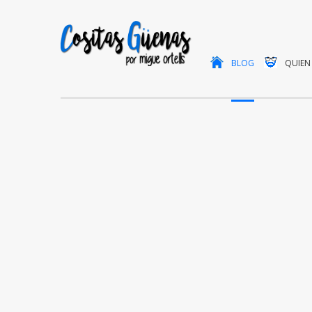
BLOG
QUIEN