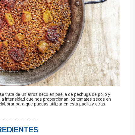
 se trata de un arroz seco en paella de pechuga de pollo y
la intensidad que nos proporcionan los tomates secos en
laborar para que puedas utilizar en esta paella y otras
-------------------------
REDIENTES