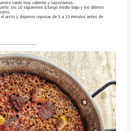
nuestro caldo muy caliente y sazonamos.
erte, los 10 siguientes a fuego medio-bajo y los últimos
nutos.
 el arroz y dejamos reposar de 5 a 10 minutos antes de
-------------------------