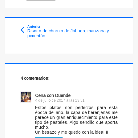
Anterior
Risotto de chorizo de Jabugo, manzana y
pimentón
4 comentarios:
Cena con Duende
4 de julio de 2017 a las 13:51
Estos platos son perfectos para esta
época del año, la capa de berenjenas me
parece un gran enriquecimiento para este
tipo de pasteles. Algo sencillo que aporta
mucho.
Un besazo y me quedo con la idea! !!