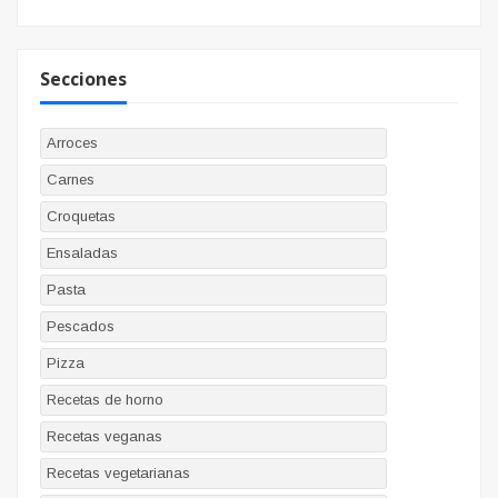
Secciones
Arroces
Carnes
Croquetas
Ensaladas
Pasta
Pescados
Pizza
Recetas de horno
Recetas veganas
Recetas vegetarianas