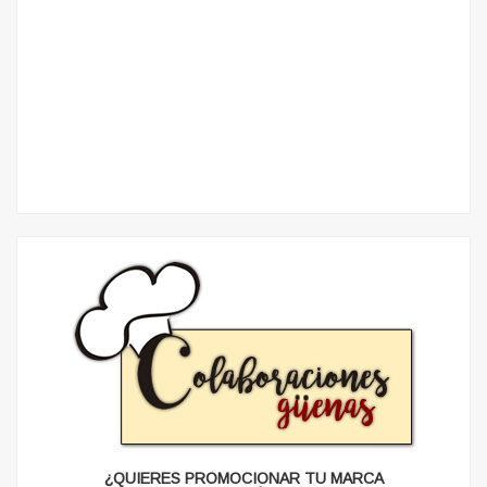
¿QUIERES PROMOCIONAR TU MARCA