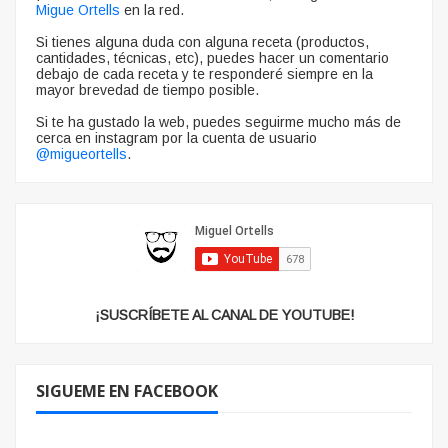
Migue Ortells
en la red.
Si tienes alguna duda con alguna receta (productos,
cantidades, técnicas, etc), puedes hacer un comentario
debajo de cada receta y te responderé siempre en la
mayor brevedad de tiempo posible.
Si te ha gustado la web, puedes seguirme mucho más de
cerca en instagram por la cuenta de usuario
@migueortells
.
¡SUSCRÍBETE AL CANAL DE YOUTUBE!
SIGUEME EN FACEBOOK