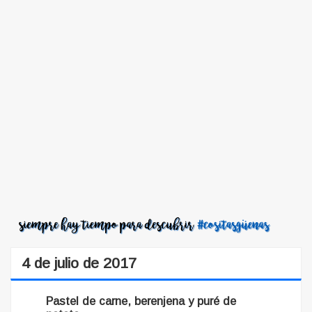
4 de julio de 2017
Pastel de carne, berenjena y puré de