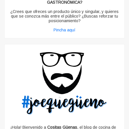
GASTRONÓMICA?
¿Crees que ofreces un producto único y singular, y quieres
que se conozca más entre el público? ¿Buscas reforzar tu
posicionamiento?
Pincha aquí
¡Hola! Bienvenido a
Cositas Güenas
, el blog de cocina de