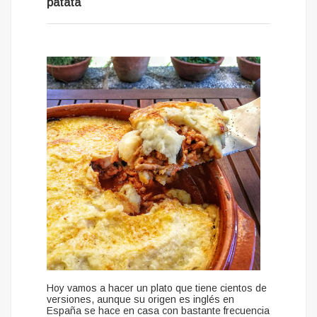
patata
Hoy vamos a hacer un plato que tiene cientos de
versiones, aunque su origen es inglés en
España se hace en casa con bastante frecuencia