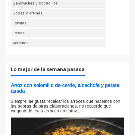
Sandwiches y bocadillos
Sopas y cremas
Tortillas
Tostas
Verduras
Lo mejor de la semana pasada
Arroz con solomillo de cerdo, alcachofa y patata
asada
Siempre me gusta recalcar los arroces que hacemos con
las sobras de otras elaboraciones, no recuerdo que
ninguno de esos arroces no estuv...