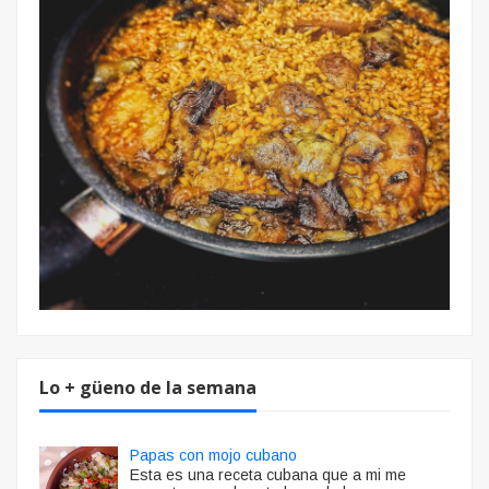
Lo + güeno de la semana
Papas con mojo cubano
Esta es una receta cubana que a mi me