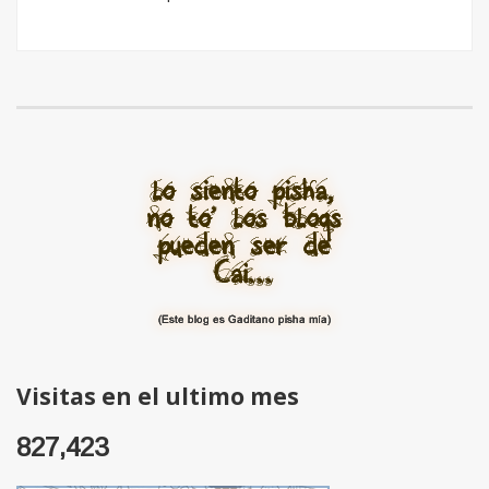
Visitas en el ultimo mes
827,423