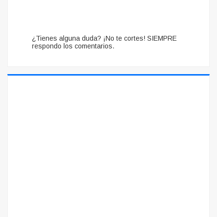
¿Tienes alguna duda? ¡No te cortes! SIEMPRE
respondo los comentarios.