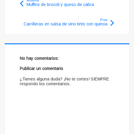
Anterior
Muffins de brocoli y queso de cabra
Prox
Carrilleras en salsa de vino tinto con quinoa
No hay comentarios:
Publicar un comentario
¿Tienes alguna duda? ¡No te cortes! SIEMPRE
respondo los comentarios.