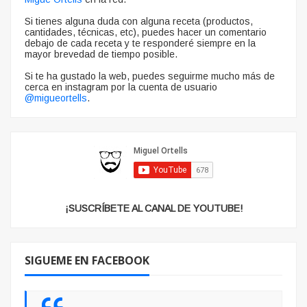
Si tienes alguna duda con alguna receta (productos,
cantidades, técnicas, etc), puedes hacer un comentario
debajo de cada receta y te responderé siempre en la
mayor brevedad de tiempo posible.
Si te ha gustado la web, puedes seguirme mucho más de
cerca en instagram por la cuenta de usuario
@migueortells
.
¡SUSCRÍBETE AL CANAL DE YOUTUBE!
SIGUEME EN FACEBOOK