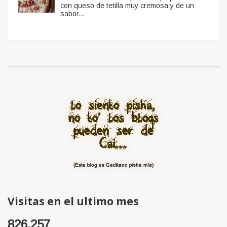
con queso de tetilla muy cremosa y de un
sabor...
Visitas en el ultimo mes
826,257