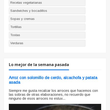
Recetas vegetarianas
Sandwiches y bocadillos
Sopas y cremas
Tortillas
Tostas
Verduras
Lo mejor de la semana pasada
Arroz con solomillo de cerdo, alcachofa y patata
asada
Siempre me gusta recalcar los arroces que hacemos con
las sobras de otras elaboraciones, no recuerdo que
ninguno de esos arroces no estuv...