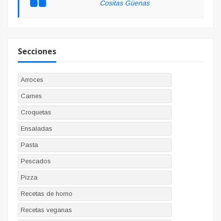
Cositas Güenas
Secciones
Arroces
Carnes
Croquetas
Ensaladas
Pasta
Pescados
Pizza
Recetas de horno
Recetas veganas