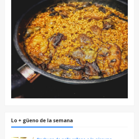
Lo + güeno de la semana