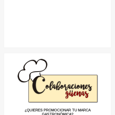
¿QUIERES PROMOCIONAR TU MARCA
GASTRONÓMICA?