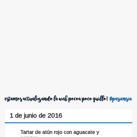
1 de junio de 2016
Tartar de atún rojo con aguacate y