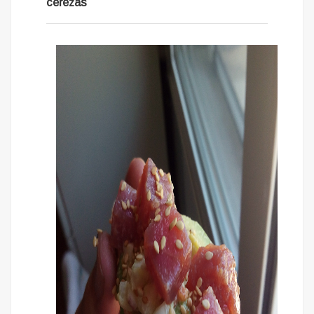
cerezas