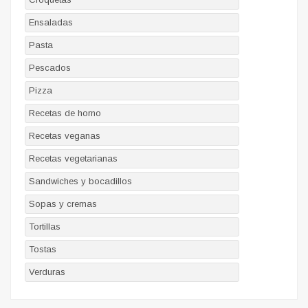
Ensaladas
Pasta
Pescados
Pizza
Recetas de horno
Recetas veganas
Recetas vegetarianas
Sandwiches y bocadillos
Sopas y cremas
Tortillas
Tostas
Verduras