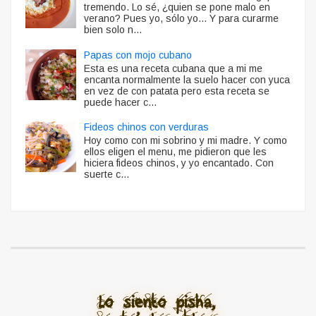
tremendo. Lo sé, ¿quien se pone malo en
verano? Pues yo, sólo yo... Y para curarme
bien solo n...
Papas con mojo cubano
Esta es una receta cubana que a mi me
encanta normalmente la suelo hacer con yuca
en vez de con patata pero esta receta se
puede hacer c...
Fideos chinos con verduras
Hoy como con mi sobrino y mi madre. Y como
ellos eligen el menu, me pidieron que les
hiciera fideos chinos, y yo encantado. Con
suerte c...