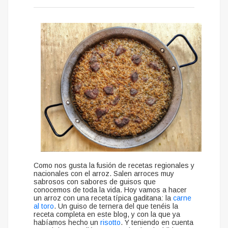
Como nos gusta la fusión de recetas regionales y
nacionales con el arroz. Salen arroces muy
sabrosos con sabores de guisos que
conocemos de toda la vida. Hoy vamos a hacer
un arroz con una receta típica gaditana: la
carne
al toro
. Un guiso de ternera del que tenéis la
receta completa en este blog, y con la que ya
habíamos hecho un
risotto
. Y teniendo en cuenta