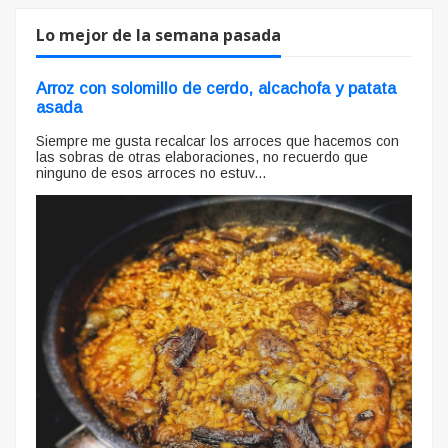
Lo mejor de la semana pasada
Arroz con solomillo de cerdo, alcachofa y patata
asada
Siempre me gusta recalcar los arroces que hacemos con
las sobras de otras elaboraciones, no recuerdo que
ninguno de esos arroces no estuv...