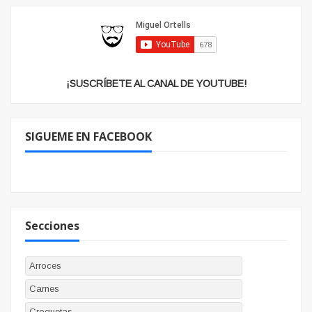
¡SUSCRÍBETE AL CANAL DE YOUTUBE!
SIGUEME EN FACEBOOK
Secciones
Arroces
Carnes
Croquetas