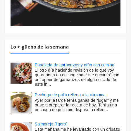
Lo + güeno de la semana
Ensalada de garbanzos y atún con comino
El otro día haciendo revisión de lo que voy
guardando en el congelador me encontré con
un tupper de garbanzos de algún cocido de
este in...
Pechuga de pollo rellena a la cúrcuma
Ayer por la tarde tenía ganas de "jugar" y me
puse a preparar la receta de hoy. Tenía una
pechuga de pollo me dispuse a rellen...
Salmorejo (ligero)
Esta mañana me he levantado con un gripazo