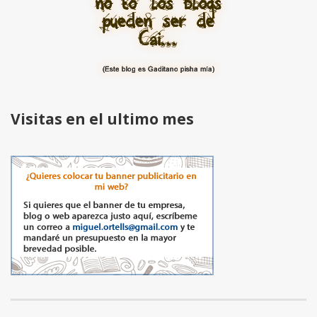
Visitas en el ultimo mes