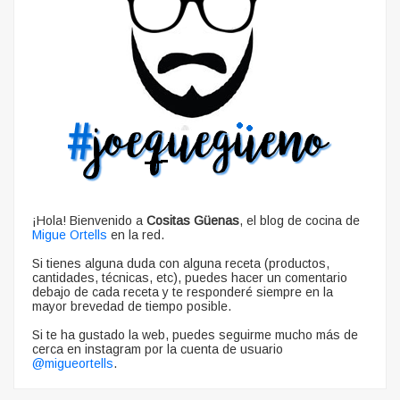
¡Hola! Bienvenido a
Cositas Güenas
, el blog de cocina de
Migue Ortells
en la red.
Si tienes alguna duda con alguna receta (productos,
cantidades, técnicas, etc), puedes hacer un comentario
debajo de cada receta y te responderé siempre en la
mayor brevedad de tiempo posible.
Si te ha gustado la web, puedes seguirme mucho más de
cerca en instagram por la cuenta de usuario
@migueortells
.