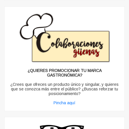
¿QUIERES PROMOCIONAR TU MARCA
GASTRONÓMICA?
¿Crees que ofreces un producto único y singular, y quieres
que se conozca más entre el público? ¿Buscas reforzar tu
posicionamiento?
Pincha aquí