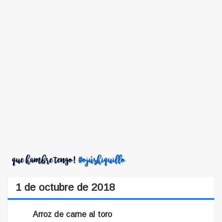
1 de octubre de 2018
Arroz de carne al toro