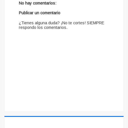
No hay comentarios:
Publicar un comentario
¿Tienes alguna duda? ¡No te cortes! SIEMPRE
respondo los comentarios.