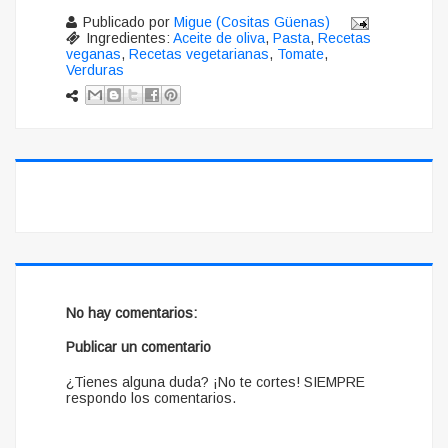
Publicado por
Migue (Cositas Güenas)
Ingredientes:
Aceite de oliva
,
Pasta
,
Recetas
veganas
,
Recetas vegetarianas
,
Tomate
,
Verduras
No hay comentarios:
Publicar un comentario
¿Tienes alguna duda? ¡No te cortes! SIEMPRE
respondo los comentarios.