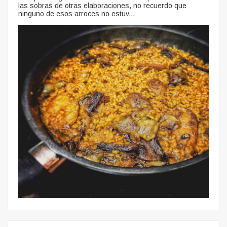
las sobras de otras elaboraciones, no recuerdo que
ninguno de esos arroces no estuv...