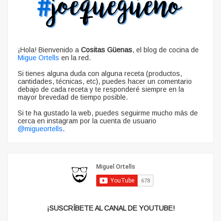
¡Hola! Bienvenido a
Cositas Güenas
, el blog de cocina de
Migue Ortells
en la red.
Si tienes alguna duda con alguna receta (productos,
cantidades, técnicas, etc), puedes hacer un comentario
debajo de cada receta y te responderé siempre en la
mayor brevedad de tiempo posible.
Si te ha gustado la web, puedes seguirme mucho más de
cerca en instagram por la cuenta de usuario
@migueortells
.
¡SUSCRÍBETE AL CANAL DE YOUTUBE!