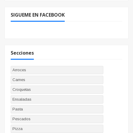
SIGUEME EN FACEBOOK
Secciones
Arroces
Carnes
Croquetas
Ensaladas
Pasta
Pescados
Pizza