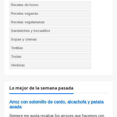
Recetas de horno
Recetas veganas
Recetas vegetarianas
Sandwiches y bocadillos
Sopas y cremas
Tortillas
Tostas
Verduras
Lo mejor de la semana pasada
Arroz con solomillo de cerdo, alcachofa y patata
asada
Siempre me gusta recalcar los arroces que hacemos con