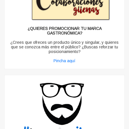
¿QUIERES PROMOCIONAR TU MARCA
GASTRONÓMICA?
¿Crees que ofreces un producto único y singular, y quieres
que se conozca más entre el público? ¿Buscas reforzar tu
posicionamiento?
Pincha aquí