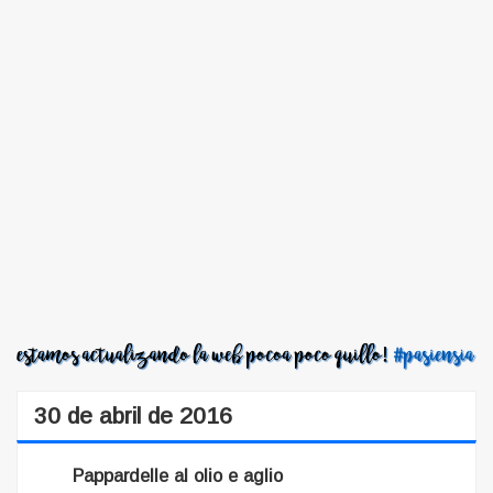
30 de abril de 2016
Pappardelle al olio e aglio