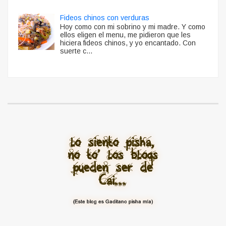
Fideos chinos con verduras
Hoy como con mi sobrino y mi madre. Y como
ellos eligen el menu, me pidieron que les
hiciera fideos chinos, y yo encantado. Con
suerte c...