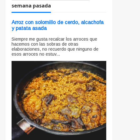
semana pasada
Arroz con solomillo de cerdo, alcachofa
y patata asada
Siempre me gusta recalcar los arroces que
hacemos con las sobras de otras
elaboraciones, no recuerdo que ninguno de
esos arroces no estuv...