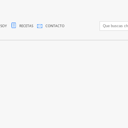
 SOY
RECETAS
CONTACTO