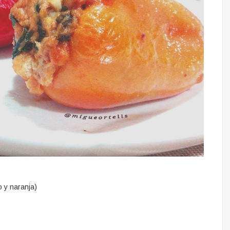
o y naranja)