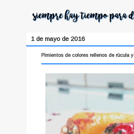
1 de mayo de 2016
Pimientos de colores rellenos de rúcula y