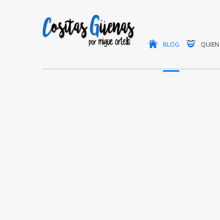
BLOG
QUIEN