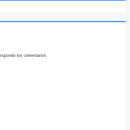
espondo los comentarios.