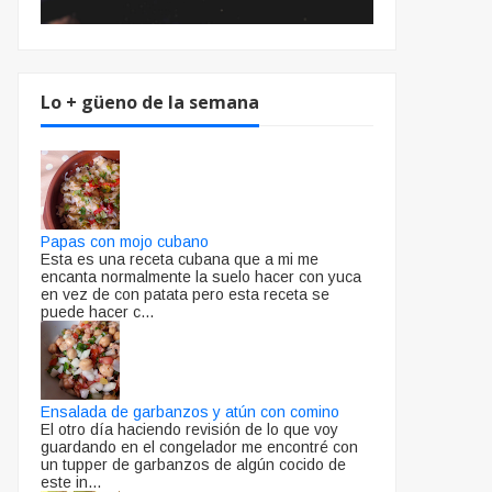
Lo + güeno de la semana
Papas con mojo cubano
Esta es una receta cubana que a mi me
encanta normalmente la suelo hacer con yuca
en vez de con patata pero esta receta se
puede hacer c...
Ensalada de garbanzos y atún con comino
El otro día haciendo revisión de lo que voy
guardando en el congelador me encontré con
un tupper de garbanzos de algún cocido de
este in...