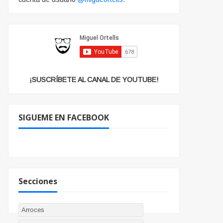
¡SUSCRÍBETE AL CANAL DE YOUTUBE!
SIGUEME EN FACEBOOK
Secciones
Arroces