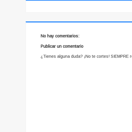
No hay comentarios:
Publicar un comentario
¿Tienes alguna duda? ¡No te cortes! SIEMPRE r