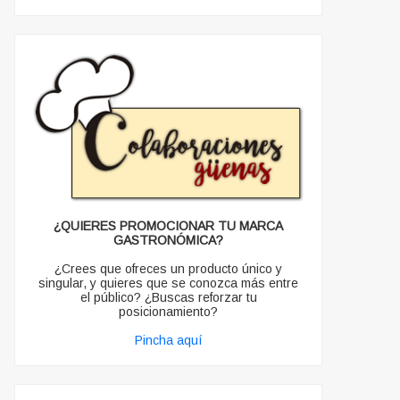
¿QUIERES PROMOCIONAR TU MARCA
GASTRONÓMICA?
¿Crees que ofreces un producto único y
singular, y quieres que se conozca más entre
el público? ¿Buscas reforzar tu
posicionamiento?
Pincha aquí